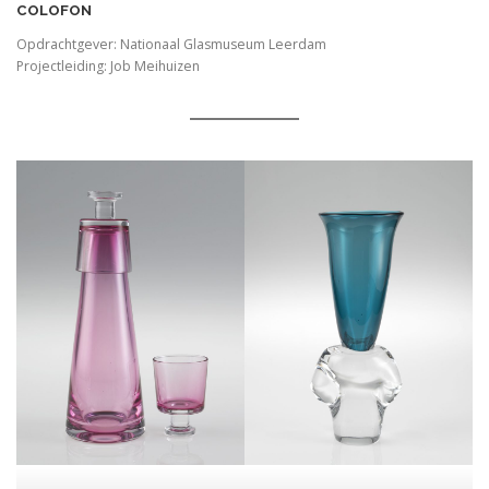
COLOFON
Opdrachtgever: Nationaal Glasmuseum Leerdam
Projectleiding: Job Meihuizen