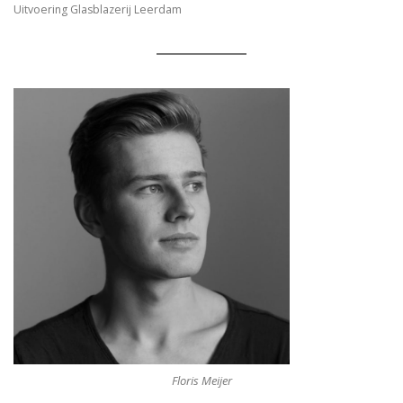
Uitvoering Glasblazerij Leerdam
Floris Meijer