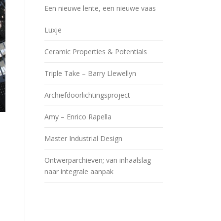
Een nieuwe lente, een nieuwe vaas
Luxje
Ceramic Properties & Potentials
Triple Take – Barry Llewellyn
Archiefdoorlichtingsproject
Amy – Enrico Rapella
Master Industrial Design
Ontwerparchieven; van inhaalslag
naar integrale aanpak