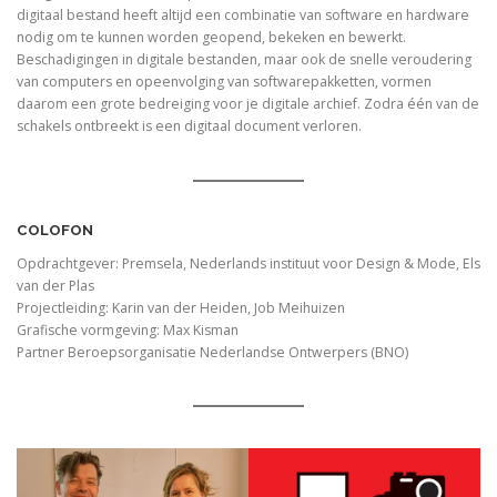
digitaal bestand heeft altijd een combinatie van software en hardware
nodig om te kunnen worden geopend, bekeken en bewerkt.
Beschadigingen in digitale bestanden, maar ook de snelle veroudering
van computers en opeenvolging van softwarepakketten, vormen
daarom een grote bedreiging voor je digitale archief. Zodra één van de
schakels ontbreekt is een digitaal document verloren.
COLOFON
Opdrachtgever: Premsela, Nederlands instituut voor Design & Mode, Els
van der Plas
Projectleiding: Karin van der Heiden, Job Meihuizen
Grafische vormgeving: Max Kisman
Partner Beroepsorganisatie Nederlandse Ontwerpers (BNO)