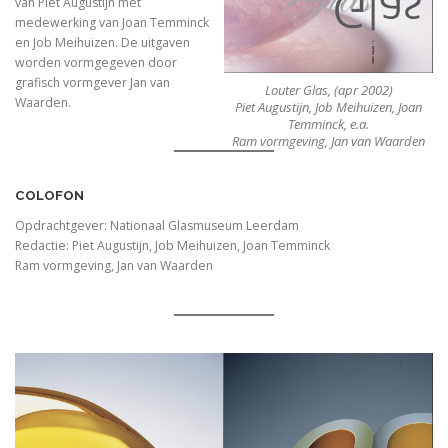
van Piet Augustijn met
medewerking van Joan Temminck
en Job Meihuizen. De uitgaven
worden vormgegeven door
grafisch vormgever Jan van
Louter Glas, (apr 2002)
Waarden.
Piet Augustijn, Job Meihuizen, Joan
Temminck, e.a.
Ram vormgeving, Jan van Waarden
COLOFON
Opdrachtgever: Nationaal Glasmuseum Leerdam
Redactie: Piet Augustijn, Job Meihuizen, Joan Temminck
Ram vormgeving, Jan van Waarden